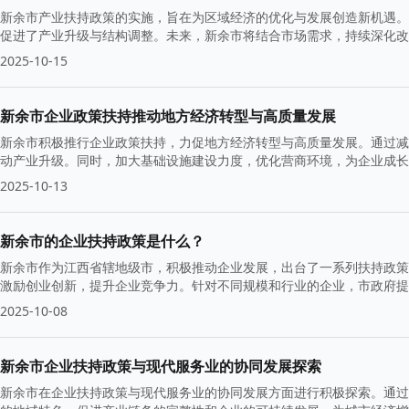
新余市产业扶持政策的实施，旨在为区域经济的优化与发展创造新机遇。
促进了产业升级与结构调整。未来，新余市将结合市场需求，持续深化改
2025-10-15
新余市企业政策扶持推动地方经济转型与高质量发展
新余市积极推行企业政策扶持，力促地方经济转型与高质量发展。通过减
动产业升级。同时，加大基础设施建设力度，优化营商环境，为企业成长
标。
2025-10-13
新余市的企业扶持政策是什么？
新余市作为江西省辖地级市，积极推动企业发展，出台了一系列扶持政策
激励创业创新，提升企业竞争力。针对不同规模和行业的企业，市政府提
2025-10-08
新余市企业扶持政策与现代服务业的协同发展探索
新余市在企业扶持政策与现代服务业的协同发展方面进行积极探索。通过