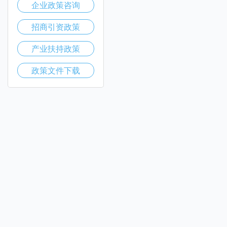
企业政策咨询
招商引资政策
产业扶持政策
政策文件下载