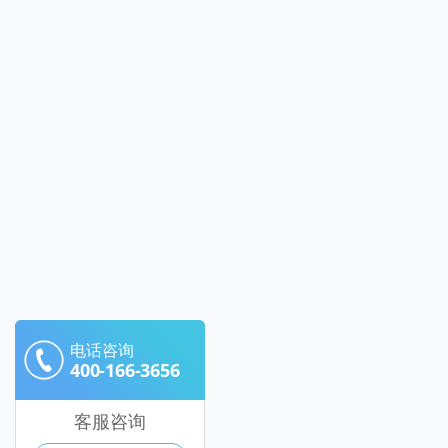
电话咨询
400-166-3656
客服咨询