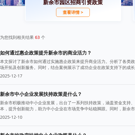
新余市园区招商引资政策
查看详情 >
为您找到相关结果
63
个
如何通过惠企政策提升新余市的商业活力？
本文探讨了新余市如何通过实施惠企政策来提升商业活力。分析了各类政
场开拓及创新服务。同时，结合案例展示了成功企业在政策支持下的成长
2025-12-17
新余市中小企业发展扶持政策是什么？
新余市积极推动中小企业发展，出台了一系列扶持政策，涵盖资金支持、
本，提升创新能力，助力中小企业在市场竞争中站稳脚跟。同时，新余市
2025-12-10