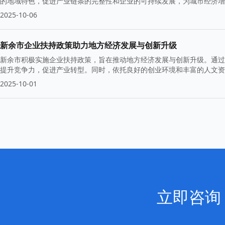
的地域特色，促进产业链条的完整性和企业的可持续发展，为城市经济增
业蓬勃发展。
2025-10-06
新余市企业扶持政策助力地方经济发展与创新升级
新余市积极实施企业扶持政策，旨在推动地方经济发展与创新升级。通过
提升竞争力，促进产业转型。同时，依托良好的创业环境和丰富的人文资
2025-10-01
立即咨询