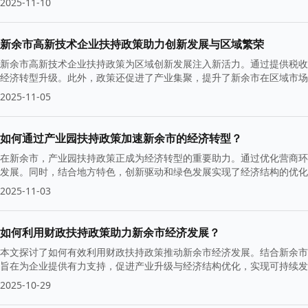
2025-11-10
新余市高新技术企业扶持政策助力创新发展与区域繁荣
新余市高新技术企业扶持政策为区域创新发展注入新活力。通过提供税收
经济转型升级。此外，政策还促进了产业集聚，提升了新余市在区域市场
2025-11-05
如何通过产业园扶持政策加速新余市的经济转型？
在新余市，产业园扶持政策正成为经济转型的重要助力。通过优化营商环
发展。同时，结合地方特色，创新驱动和绿色发展实现了经济结构的优化
2025-11-03
如何利用财政扶持政策助力新余市经济发展？
本文探讨了如何有效利用财政扶持政策推动新余市经济发展。结合新余市
旨在为企业提供有力支持，促进产业升级与经济结构优化，实现可持续发
2025-10-29