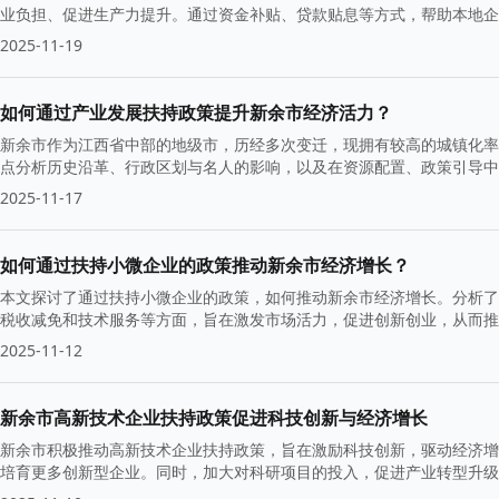
业负担、促进生产力提升。通过资金补贴、贷款贴息等方式，帮助本地企
2025-11-19
如何通过产业发展扶持政策提升新余市经济活力？
新余市作为江西省中部的地级市，历经多次变迁，现拥有较高的城镇化率
点分析历史沿革、行政区划与名人的影响，以及在资源配置、政策引导中
2025-11-17
如何通过扶持小微企业的政策推动新余市经济增长？
本文探讨了通过扶持小微企业的政策，如何推动新余市经济增长。分析了
税收减免和技术服务等方面，旨在激发市场活力，促进创新创业，从而推
2025-11-12
新余市高新技术企业扶持政策促进科技创新与经济增长
新余市积极推动高新技术企业扶持政策，旨在激励科技创新，驱动经济增
培育更多创新型企业。同时，加大对科研项目的投入，促进产业转型升级