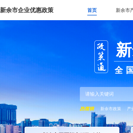
新余市企业优惠政策
首页
新余市
新
全
新余市政策
产