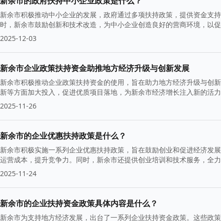
新余市的政府扶持中小企业政策是什么？
新余市积极推动中小企业的发展，政府通过多项扶持政策，提供资金支持
时，新余市鼓励创新和技术改造，为中小企业创造良好的营商环境，以促
2025-12-03
新余市企业政策扶持资金助推地方经济升级与创新发展
新余市积极推动企业政策扶持资金的使用，旨在助力地方经济升级与创新
新等方面加大投入，促进优质项目落地，为新余市经济增长注入新的活力
2025-11-26
新余市的企业优惠扶持政策是什么？
新余市积极实施一系列企业优惠扶持政策，旨在鼓励创业和促进经济发展
运营成本，提升竞争力。同时，新余市还提供创业培训和技术服务，全力
2025-11-24
新余市的企业扶持资金政策具体内容是什么？
新余市为支持地方经济发展，出台了一系列企业扶持资金政策。这些政策