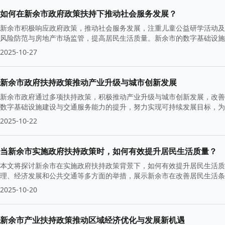
如何在新余市政府政策扶持下推动社会服务发展？
新余市积极响应政府政策，推动社会服务发展，注重儿童公益研学活动及
风险防范与房地产市场监管，提高居民生活质量。新余市的数字基础设施
2025-10-27
新余市政府扶持政策推动产业升级与城市创新发展
新余市政府通过多项扶持政策，积极推动产业升级与城市创新发展，改善
数字基础设施建设与交通服务能力的提升，努力实现可持续发展目标，为
2025-10-22
当新余市实施政府扶持政策时，如何有效提升居民生活质量？
本文将探讨新余市在实施政府扶持政策背景下，如何有效提升居民生活质
理、经济发展和公共交通等多方面的举措，展示新余市在改善居民生活条
2025-10-20
新余市产业扶持政策推动区域经济优化与发展新机遇