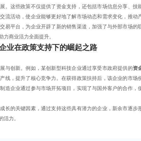
发展。这些政策不仅提供了资金支持，还包括市场信息分享、技
业交流活动，使企业能够更好地了解市场动态和需求变化，推动
下交易平台，为企业开辟了新的销售渠道，加强了与外部市场的
助力商业活力全面提升。
企业在政策支持下的崛起之路
发展与创新。例如，某创新型科技企业通过享受市政府提供的
资
生产线，提升了核心竞争力。在获得政策扶持后，该企业的市场
统制造企业通过参与市场开拓项目，实现了与国外客户的合作，
业成长的关键因素，通过支持这些具有潜力的企业，新余市逐步
的活力。