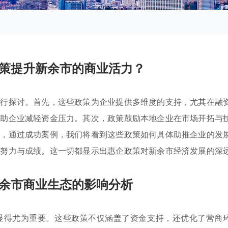
策提升新余市的商业活力？
进行探讨。首先，这些政策为企业提供多维度的支持，尤其在融
帮助企业减轻资金压力。其次，政策鼓励本地企业在市场开拓与
外，通过成功案例，我们将看到这些政策如何具体助推企业的发
的努力与成绩。这一切都显示出惠企政策对新余市经济发展的深
余市商业生态的影响分析
显得尤为重要。这些政策不仅涵盖了资金支持，还优化了营商