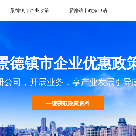
景德镇市产业政策
景德镇市政策申请
景德镇市企业优惠政
册公司，开展业务，享产业发展引导
一键获取政策资料