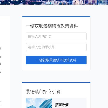
一键获取景德镇市政策资料
资
技
一键获取景德镇市政策资料
展
远
景德镇市招商引资
环
招商政策