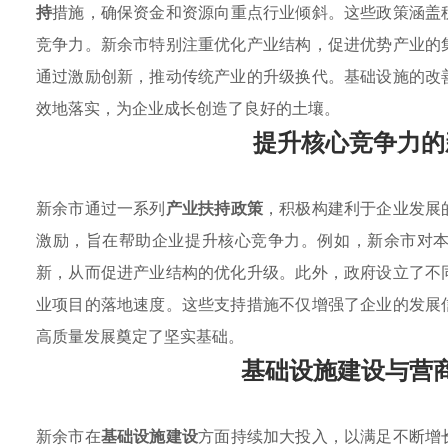
持
措施，确保资金和资源向重点行业倾斜。这些政策涵盖
竞争力。新余市特别注重优化产业结构，促进优势产业的
通过激励创新，推动传统产业的升级换代。基础设施的改
效地落实，为企业成长创造了良好的土壤。
提升核心竞争力的
新余市通过一系列
产业扶持政策
，积极构建利于企业发展
激励，旨在帮助企业提升核心竞争力。例如，新余市对
新，从而促进产业结构的优化升级。此外，政府设立了不
业项目的落地速度。这些支持措施不仅增强了企业的发展
高质量发展奠定了坚实基础。
基础设施建设与营
新余市在
基础设施建设
方面持续加大投入，以满足不断增