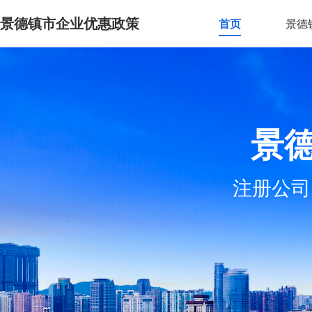
景德镇市企业优惠政策
首页
景德
景
注册公司