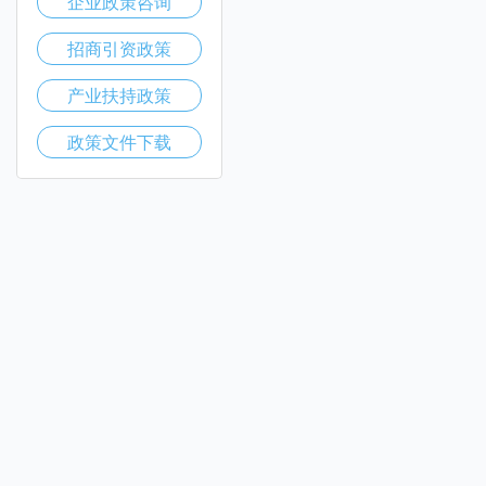
企业政策咨询
招商引资政策
产业扶持政策
政策文件下载