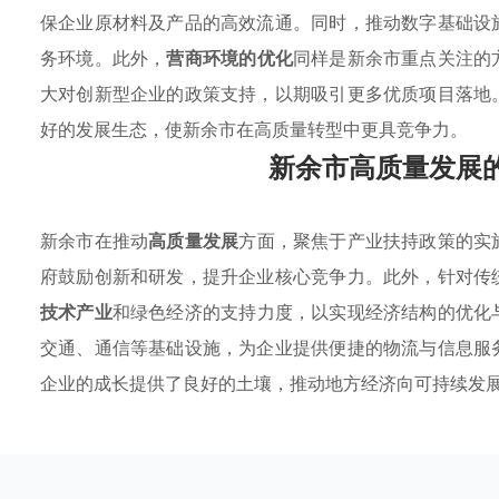
保企业原材料及产品的高效流通。同时，推动数字基础设
务环境。此外，
营商环境的优化
同样是新余市重点关注的
大对创新型企业的政策支持，以期吸引更多优质项目落地
好的发展生态，使新余市在高质量转型中更具竞争力。
新余市高质量发展
新余市在推动
高质量发展
方面，聚焦于产业扶持政策的实
府鼓励创新和研发，提升企业核心竞争力。此外，针对传
技术产业
和绿色经济的支持力度，以实现经济结构的优化
交通、通信等基础设施，为企业提供便捷的物流与信息服
企业的成长提供了良好的土壤，推动地方经济向可持续发