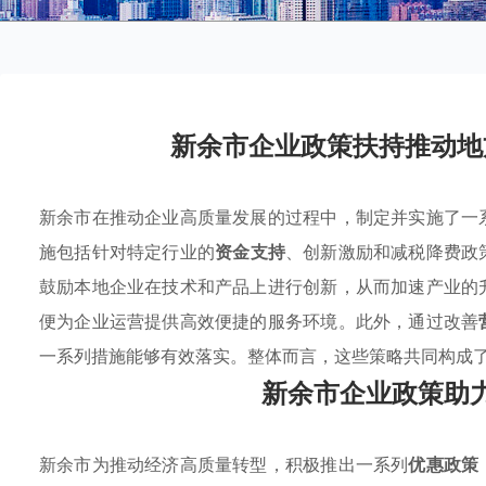
新余市企业政策扶持推动地
新余市在推动企业高质量发展的过程中，制定并实施了一
施包括针对特定行业的
资金支持
、创新激励和减税降费政
鼓励本地企业在技术和产品上进行创新，从而加速产业的
便为企业运营提供高效便捷的服务环境。此外，通过改善
一系列措施能够有效落实。整体而言，这些策略共同构成
新余市企业政策助
新余市为推动经济高质量转型，积极推出一系列
优惠政策