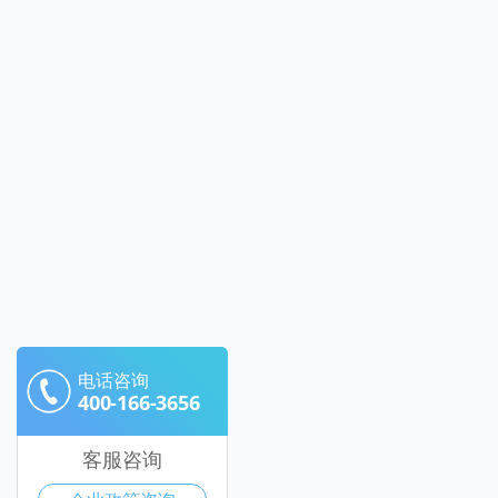
电话咨询
400-166-3656
客服咨询