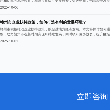
产和优越的地理位置，赣州市将吸引更多投资，促进创新，书写经济发展
机遇。
2025-10-06
赣州市企业扶持政策，如何打造有利的发展环境？
赣州市积极推动企业扶持政策，以促进地方经济发展。本文将探讨如何通
型，助力赣州市在新时期实现可持续发展，同时吸引更多投资，提升区域
2025-10-01
立即咨询