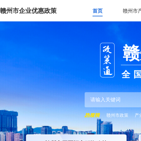
赣州市企业优惠政策
首页
赣州市
赣
全
赣州市政策
产