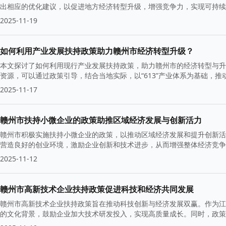
出相应的优化建议，以促进地方经济转型升级，增强竞争力，实现可持续
2025-11-19
如何利用产业发展扶持政策助力赣州市经济转型升级？
本文探讨了如何利用现行产业发展扶持政策，助力赣州市的经济转型与升
资源，可以通过政策引导，结合当地实际，以“613”产业体系为基础，
2025-11-17
赣州市扶持小微企业的政策助推区域经济发展与创新活力
赣州市积极实施扶持小微企业的政策，以推动区域经济发展和提升创新活
营造良好的创业环境，激励企业创新和技术进步，从而增强整体经济竞争
2025-11-12
赣州市高新技术企业扶持政策促进科技和经济共同发展
赣州市高新技术企业扶持政策旨在推动科技创新与经济发展双赢。作为江
的文化背景，鼓励企业加大技术研发投入，实现高质量成长。同时，政策