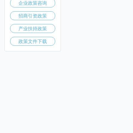
企业政策咨询
招商引资政策
产业扶持政策
政策文件下载