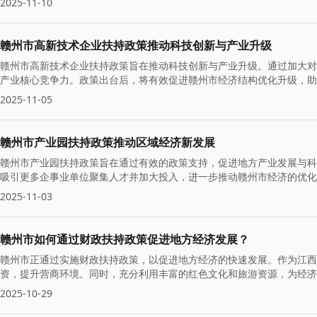
2025-11-10
赣州市高新技术企业扶持政策推动科技创新与产业升级
赣州市高新技术企业扶持政策旨在推动科技创新与产业升级。通过加大对
产业核心竞争力。政策出台后，将有效促进赣州市经济结构优化升级，助
2025-11-05
赣州市产业园扶持政策推动区域经济新发展
赣州市产业园扶持政策旨在通过有效的政策支持，促进地方产业发展与科
吸引更多企事业单位聚集人才并加大投入，进一步推动赣州市经济的优化
2025-11-03
赣州市如何通过财政扶持政策促进地方经济发展？
赣州市正通过实施财政扶持政策，以促进地方经济的快速发展。作为江西
资，提升营商环境。同时，充分利用丰富的红色文化和旅游资源，为经济
2025-10-29