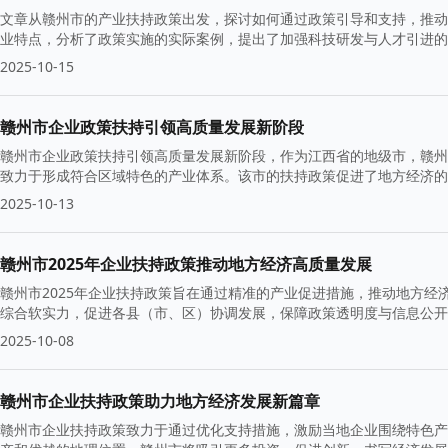
文章从赣州市的产业扶持政策出发，探讨如何通过政策引导和支持，推动
业特点，分析了政策实施的实际案例，提出了加强科技研发与人才引进的
2025-10-15
赣州市企业政策扶持引领高质量发展新阶段
赣州市企业政策扶持引领高质量发展新阶段，作为江西省的地级市，赣州
致力于形成符合区域特色的产业体系。该市的扶持政策促进了地方经济的
2025-10-13
赣州市2025年企业扶持政策推动地方经济高质量发展
赣州市2025年企业扶持政策旨在通过精准的产业促进措施，推动地方
综合软实力，促进各县（市、区）协调发展，保障政策透明度与信息公开
2025-10-08
赣州市企业扶持政策助力地方经济发展新篇章
赣州市企业扶持政策致力于通过优化支持措施，激励当地企业围绕特色产