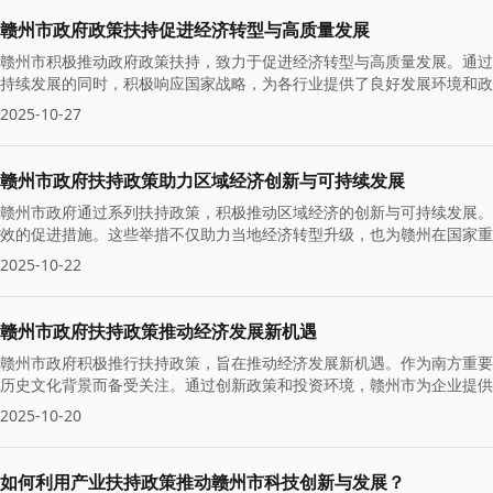
赣州市政府政策扶持促进经济转型与高质量发展
赣州市积极推动政府政策扶持，致力于促进经济转型与高质量发展。通过
持续发展的同时，积极响应国家战略，为各行业提供了良好发展环境和政
2025-10-27
赣州市政府扶持政策助力区域经济创新与可持续发展
赣州市政府通过系列扶持政策，积极推动区域经济的创新与可持续发展。政
效的促进措施。这些举措不仅助力当地经济转型升级，也为赣州在国家重
2025-10-22
赣州市政府扶持政策推动经济发展新机遇
赣州市政府积极推行扶持政策，旨在推动经济发展新机遇。作为南方重要
历史文化背景而备受关注。通过创新政策和投资环境，赣州市为企业提供
2025-10-20
如何利用产业扶持政策推动赣州市科技创新与发展？