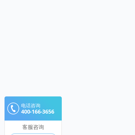
电话咨询
400-166-3656
客服咨询