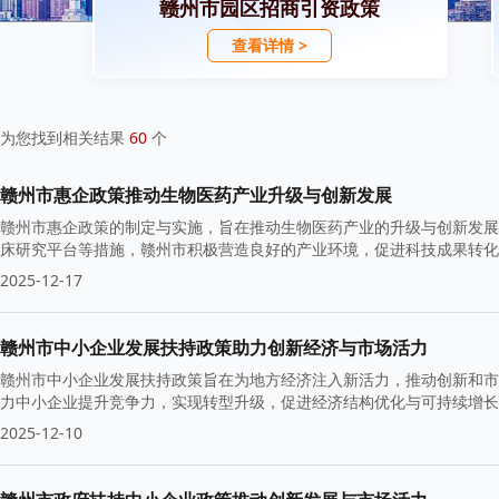
赣州市园区招商引资政策
查看详情 >
为您找到相关结果
60
个
赣州市惠企政策推动生物医药产业升级与创新发展
赣州市惠企政策的制定与实施，旨在推动生物医药产业的升级与创新发展
床研究平台等措施，赣州市积极营造良好的产业环境，促进科技成果转化
2025-12-17
赣州市中小企业发展扶持政策助力创新经济与市场活力
赣州市中小企业发展扶持政策旨在为地方经济注入新活力，推动创新和市
力中小企业提升竞争力，实现转型升级，促进经济结构优化与可持续增长
2025-12-10