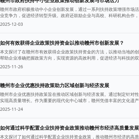
赣州市政府扶持中小企业政策推动创新发展与市场活力
赣州市政府积极推动中小企业创新发展，通过一系列扶持政策增强市场活
业竞争力，促进经济转型升级。政府还鼓励企业与高校、科研机构合作，
2025-12-03
如何有效获得企业政策扶持资金以推动赣州市创新发展？
本文探讨了在赣州市有效获得企业政策扶持资金的方法，以推动当地的创
帮助企业准确把握政策方向，实现资源的高效利用，促进经济与科技的双
2025-11-26
赣州市企业优惠扶持政策助力区域创新与经济发展
赣州市企业优惠扶持政策旨在推动区域创新与经济发展。通过制定针对性措
实现高质量增长。作为重要的现代化中心城市，赣州凭借丰富的文化遗产
2025-11-24
如何通过科学配置企业扶持资金政策推动赣州市经济高质量发展
本文探讨了如何通过科学配置企业扶持资金政策，推动赣州市经济的高质