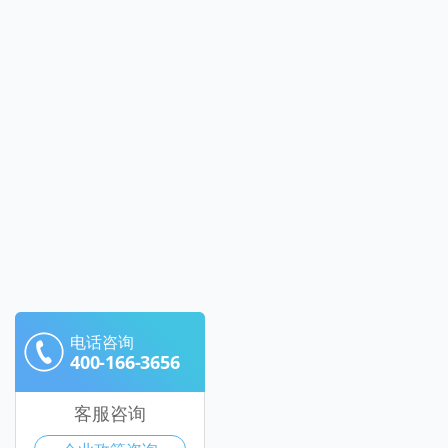
电话咨询
400-166-3656
客服咨询