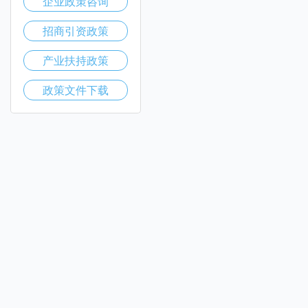
企业政策咨询
招商引资政策
产业扶持政策
政策文件下载