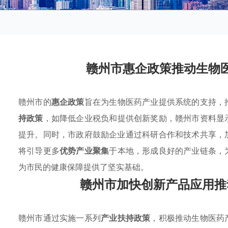
赣州市惠企政策推动生物
赣州市的
惠企政策
旨在为生物医药产业提供系统的支持，
持政策
，如降低企业税负和提供创新奖励，赣州市资料显
提升。同时，市政府鼓励企业通过科研合作和技术共享，
将引导更多
优势产业聚集
于本地，形成良好的产业链条，
为市民的健康保障提供了坚实基础。
赣州市加快创新产品应用推
赣州市通过实施一系列
产业扶持政策
，积极推动生物医药