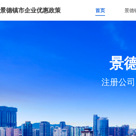
景德镇市企业优惠政策
首页
景德
景
注册公司