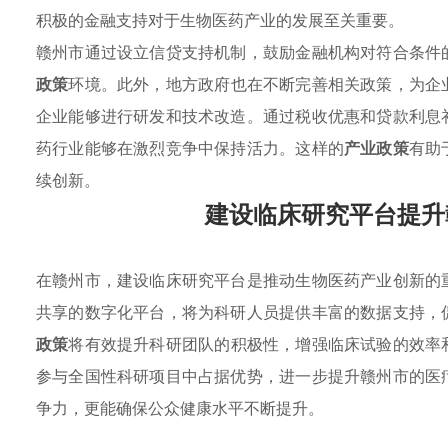
积极的金融支持对于生物医药产业的发展至关重要。
赣州市通过设立信贷支持机制，鼓励金融机构对符合条件
政策
环境。此外，地方政府也在不断完善相关政策，为企
企业能够进行研发和技术改造。通过税收优惠和贷款利息
药行业能够在激烈竞争中保持活力。这样的
产业政策
有助
续创新。
建设临床研究平台提升
在赣州市，建设临床研究平台是推动生物医药产业创新的
共享的数字化平台，将为科研人员提供丰富的数据支持，
政策
将有效提升科研团队的积极性，增强临床试验的效率
参与全国性科研项目中占据优势，进一步提升赣州市的医
争力，更能确保公众健康水平不断提升。