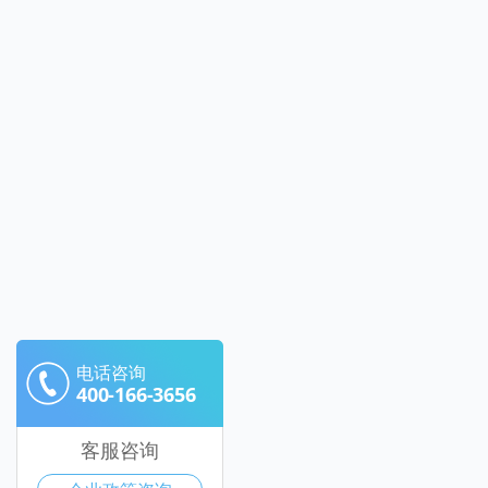
电话咨询
400-166-3656
客服咨询