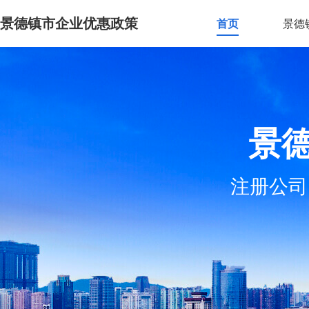
景德镇市企业优惠政策
首页
景德
景
注册公司