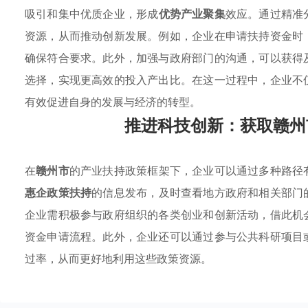
吸引和集中优质企业，形成
优势产业聚集
效应。通过精准
资源，从而推动创新发展。例如，企业在申请扶持资金时
确保符合要求。此外，加强与政府部门的沟通，可以获得
选择，实现更高效的投入产出比。在这一过程中，企业不
有效促进自身的发展与经济的转型。
推进科技创新：获取赣州
在
赣州市
的产业扶持政策框架下，企业可以通过多种路径
惠企政策扶持
的信息发布，及时查看地方政府和相关部门
企业需积极参与政府组织的各类创业和创新活动，借此机
资金申请流程。此外，企业还可以通过参与公共科研项目
过率，从而更好地利用这些政策资源。