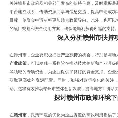
关注赣州市政府及相关部门发布的扶持信息，及时掌握最
平台建立联系，借助资源共享与信息交流，提高申请成功
目标，使资金申请材料更加贴合政策导向。此外，也可以
的项目规划和资金使用方案，确保能顺利获得所需的支持
深入分析赣州市扶持
在赣州市，企业要积极把握
产业扶持
的机会，特别是与地
产业政策
，可以发现一系列旨在推动技术创新和产业升级
等领域的专项资金，为企业提供了良好的资金支持。企业
获取更高效的资源配置。同时，加强对政策变化的关注
动。这将有效推动赣州市整体创新发展，提高地方经济活
探讨赣州市政策环境下
在
赣州市
，政策环境的优化为企业资源的高效利用提供了