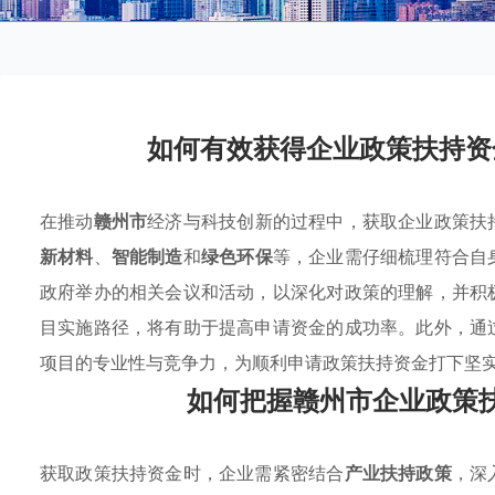
如何有效获得企业政策扶持资
在推动
赣州市
经济与科技创新的过程中，获取企业政策扶
新材料
、
智能制造
和
绿色环保
等，企业需仔细梳理符合自
政府举办的相关会议和活动，以深化对政策的理解，并积
目实施路径，将有助于提高申请资金的成功率。此外，通
项目的专业性与竞争力，为顺利申请政策扶持资金打下坚
如何把握赣州市企业政策
获取政策扶持资金时，企业需紧密结合
产业扶持政策
，深