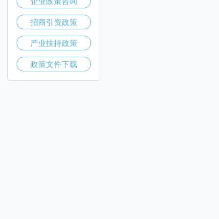
企业政策咨询
招商引资政策
产业扶持政策
政策文件下载