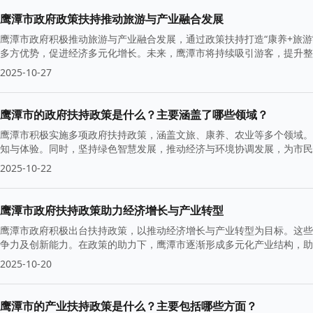
鹰潭市政府政策扶持推动旅游与产业融合发展
鹰潭市政府积极推动旅游与产业融合发展，通过政策扶持打造“康养+旅
多方优势，促进经济多元化增长。未来，鹰潭市将持续吸引游客，提升整
2025-10-27
鹰潭市的政府扶持政策是什么？主要涵盖了哪些领域？
鹰潭市积极实施多项政府扶持政策，涵盖文旅、康养、农业等多个领域。
知与体验。同时，坚持绿色智慧发展，推动经济与环境协调发展，为市民
2025-10-22
鹰潭市政府扶持政策助力经济增长与产业转型
鹰潭市政府积极出台扶持政策，以推动经济增长与产业转型为目标。这些
争力及创新能力。在政策的助力下，鹰潭市逐渐形成多元化产业结构，助
2025-10-20
鹰潭市的产业扶持政策是什么？主要包括哪些方面？