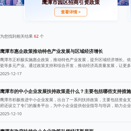
鹰潭市园区招商引资政策
查看详情 >
为您找到相关结果
62
个
鹰潭市惠企政策推动特色产业发展与区域经济增长
鹰潭市正积极实施惠企政策，推动特色产业发展，提升区域经济增长。依
瓷等多元产业。通过政策支持和综合开发，推动经济高质量发展，让更多
2025-12-17
鹰潭市的中小企业发展扶持政策是什么？主要包括哪些支持措施
鹰潭市积极推进中小企业发展，出台了一系列扶持政策，主要包括资金支
府还设立了专门的服务平台，为中小企业提供创业指导与培训，助力企业
2025-12-10