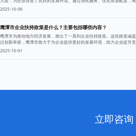
方面，为企业营造了良好的发展环境。通过强化服务、优化资源配置，鹰
2025-10-06
鹰潭市企业扶持政策是什么？主要包括哪些内容？
鹰潭市为推动地方经济发展，推出了一系列企业扶持政策。这些政策涵盖
过创新举措，鹰潭市致力于为企业提供更好的发展环境，助力企业提升竞
2025-10-01
立即咨询