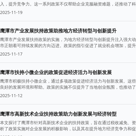
入，提升竞争力。这一系列政策不仅帮助企业克服融资难题，还推动了科
好的发展环境。
2025-11-19
鹰潭市产业发展扶持政策助推地方经济转型与创新提升
鹰潭市产业发展扶持政策的实施，为地方经济转型与创新提升注入强大动
市正朝着可持续发展的方向迈进。政策的指引促进了就业机会增加，提升
2025-11-17
鹰潭市扶持小微企业的政策促进经济活力与创新发展
鹰潭市积极扶持小微企业，通过多项政策促进经济活力与创新发展。这些
良好的发展环境和帮助。政策的实施不仅提升了当地创业氛围，也推动了
2025-11-12
鹰潭市高新技术企业扶持政策助力创新发展与经济转型
本文探讨了鹰潭市针对高新技术企业的扶持政策，旨在通过税收减免、资
析了政策实施对企业发展的积极影响，以及其在提升地方经济竞争力和促