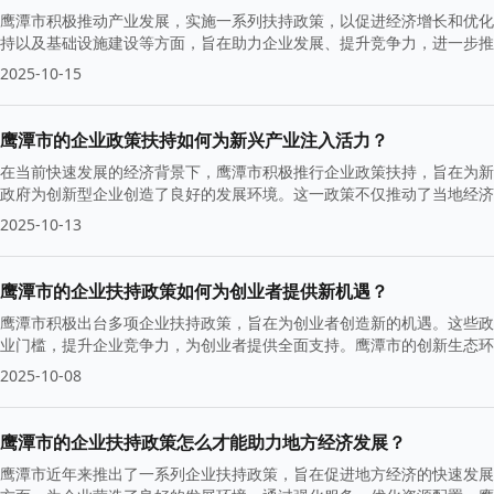
鹰潭市积极推动产业发展，实施一系列扶持政策，以促进经济增长和优化
持以及基础设施建设等方面，旨在助力企业发展、提升竞争力，进一步推
2025-10-15
鹰潭市的企业政策扶持如何为新兴产业注入活力？
在当前快速发展的经济背景下，鹰潭市积极推行企业政策扶持，旨在为新
政府为创新型企业创造了良好的发展环境。这一政策不仅推动了当地经济
础。
2025-10-13
鹰潭市的企业扶持政策如何为创业者提供新机遇？
鹰潭市积极出台多项企业扶持政策，旨在为创业者创造新的机遇。这些政
业门槛，提升企业竞争力，为创业者提供全面支持。鹰潭市的创新生态环
2025-10-08
鹰潭市的企业扶持政策怎么才能助力地方经济发展？
鹰潭市近年来推出了一系列企业扶持政策，旨在促进地方经济的快速发展