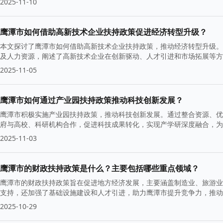
2025-11-10
鹰潭市如何借助高新技术企业扶持政策促进经济转型升级？
本文探讨了鹰潭市如何借助高新技术企业扶持政策，推动经济转型升级。
及人力资源，阐述了高新技术企业在创新驱动、人才引进和市场拓展等方
2025-11-05
鹰潭市如何通过产业园扶持政策推动科技创新发展？
鹰潭市积极实施产业园扶持政策，推动科技创新发展。通过整合资源、优
府与高校、科研机构合作，促进科技成果转化，实现产学研深度融合，为
2025-11-03
鹰潭市的财政扶持政策是什么？主要包括哪些重点领域？
鹰潭市的财政扶持政策旨在促进地方经济发展，主要涵盖制造业、旅游业
支持，还加强了基础设施建设和人才引进，助力鹰潭市提升竞争力，推动
2025-10-29