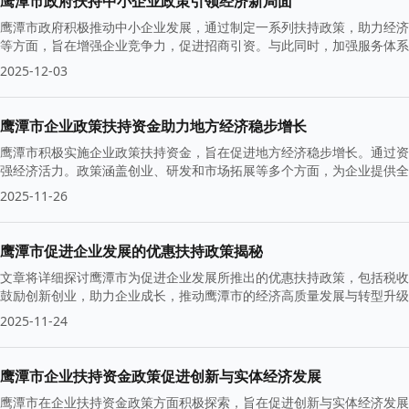
鹰潭市政府扶持中小企业政策引领经济新局面
鹰潭市政府积极推动中小企业发展，通过制定一系列扶持政策，助力经济
等方面，旨在增强企业竞争力，促进招商引资。与此同时，加强服务体系
2025-12-03
鹰潭市企业政策扶持资金助力地方经济稳步增长
鹰潭市积极实施企业政策扶持资金，旨在促进地方经济稳步增长。通过资
强经济活力。政策涵盖创业、研发和市场拓展等多个方面，为企业提供全
2025-11-26
鹰潭市促进企业发展的优惠扶持政策揭秘
文章将详细探讨鹰潭市为促进企业发展所推出的优惠扶持政策，包括税收
鼓励创新创业，助力企业成长，推动鹰潭市的经济高质量发展与转型升级
2025-11-24
鹰潭市企业扶持资金政策促进创新与实体经济发展
鹰潭市在企业扶持资金政策方面积极探索，旨在促进创新与实体经济发展