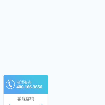
电话咨询
400-166-3656
客服咨询