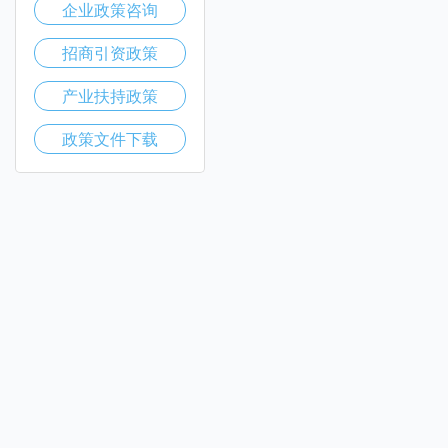
企业政策咨询
招商引资政策
产业扶持政策
政策文件下载